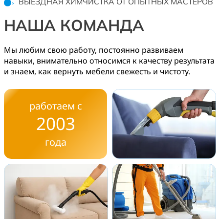
ВЫЕЗДНАЯ ХИМЧИСТКА ОТ ОПЫТНЫХ МАСТЕРОВ
НАША КОМАНДА
Мы любим свою работу, постоянно развиваем
навыки, внимательно относимся к качеству результата
и знаем, как вернуть мебели свежесть и чистоту.
работаем с
2003
года