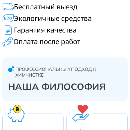
Бесплатный выезд
Экологичные средства
Гарантия качества
Оплата после работ
ПРОФЕССИОНАЛЬНЫЙ ПОДХОД К
ХИМЧИСТКЕ
НАША ФИЛОСОФИЯ