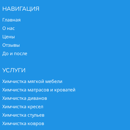
НАВИГАЦИЯ
Главная
О нас
Цены
Отзывы
До и после
УСЛУГИ
Химчистка мягкой мебели
Химчистка матрасов и кроватей
Химчистка диванов
Химчистка кресел
Химчистка стульев
Химчистка ковров