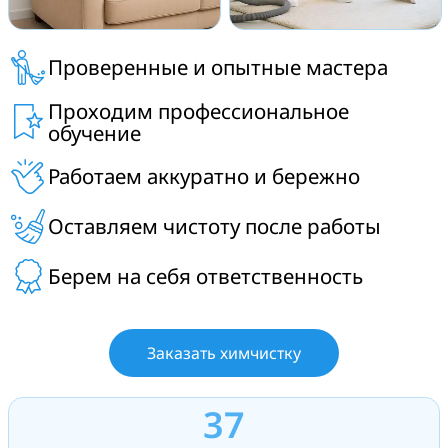
Проверенные и опытные мастера
Проходим профессиональное
обучение
Работаем аккуратно и бережно
Оставляем чистоту после работы
Берем на себя ответственность
Заказать химчистку
37