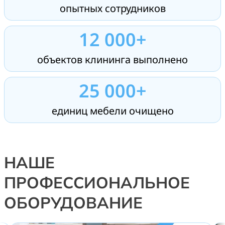
опытных сотрудников
12 000+
объектов клининга выполнено
25 000+
единиц мебели очищено
НАШЕ
ПРОФЕССИОНАЛЬНОЕ
ОБОРУДОВАНИЕ