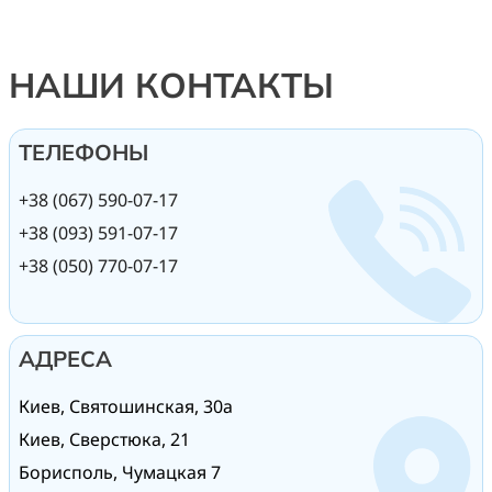
НАШИ КОНТАКТЫ
ТЕЛЕФОНЫ
+38 (067) 590-07-17
+38 (093) 591-07-17
+38 (050) 770-07-17
АДРЕСА
Киев, Святошинская, 30а
Киев, Сверстюка, 21
Борисполь, Чумацкая 7