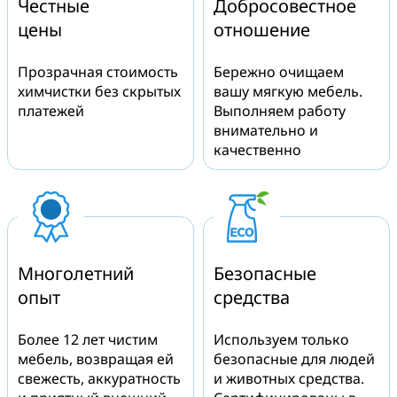
Честные
Добросовестное
цены
отношение
Прозрачная стоимость
Бережно очищаем
химчистки без скрытых
вашу мягкую мебель.
платежей
Выполняем работу
внимательно и
качественно
Многолетний
Безопасные
опыт
средства
Более 12 лет чистим
Используем только
мебель, возвращая ей
безопасные для людей
свежесть, аккуратность
и животных средства.