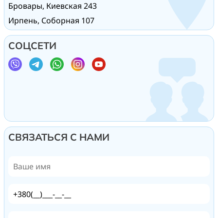
Бровары, Киевская 243
Ирпень, Соборная 107
СОЦСЕТИ
СВЯЗАТЬСЯ С НАМИ
+380