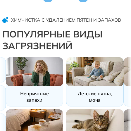
ХИМЧИСТКА С УДАЛЕНИЕМ ПЯТЕН И ЗАПАХОВ
ПОПУЛЯРНЫЕ ВИДЫ
ЗАГРЯЗНЕНИЙ
Неприятные
Детские пятна,
запахи
моча