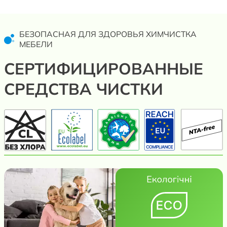
БЕЗОПАСНАЯ ДЛЯ ЗДОРОВЬЯ ХИМЧИСТКА
МЕБЕЛИ
СЕРТИФИЦИРОВАННЫЕ
СРЕДСТВА ЧИСТКИ