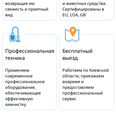
возвращая им
и животных средства.
свежесть и приятный
Сертифицированы в
вид
EU, USA, GB
Профессиональная
Бесплатный
техника
выезд
Применяем
Работаем по Киевской
современное
области, приезжаем
профессиональное
вовремя и
оборудование,
предоставляем
обеспечивающее
профессиональный
эффективную
сервис
химчистку