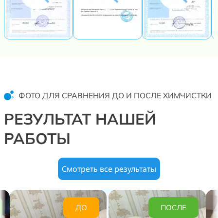
ФОТО ДЛЯ СРАВНЕНИЯ ДО И ПОСЛЕ ХИМЧИСТКИ
РЕЗУЛЬТАТ НАШЕЙ
РАБОТЫ
Смотреть все результаты
ДО
ПОСЛЕ