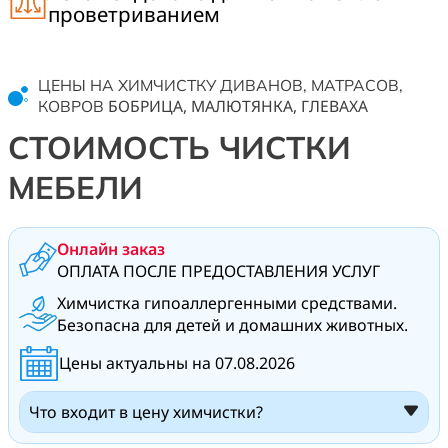
проветриванием
ЦЕНЫ НА ХИМЧИСТКУ ДИВАНОВ, МАТРАСОВ,
БОБРИЦА, МАЛЮТЯНКА, ГЛЕВАХА
КОВРОВ
СТОИМОСТЬ ЧИСТКИ
МЕБЕЛИ
Онлайн заказ
ОПЛАТА ПОСЛЕ ПРЕДОСТАВЛЕНИЯ УСЛУГ
Химчистка гипоаллергенными средствами.
Безопасна для детей и домашних животных.
Цены актуальны на 07.08.2026
Что входит в цену химчистки?