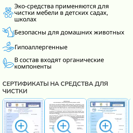
Эко-средства применяются для
чистки мебели в детских садах,
школах
Безопасны для домашних животных
Гипоаллергенные
В состав входят органические
компоненты
СЕРТИФИКАТЫ НА СРЕДСТВА ДЛЯ
ЧИСТКИ