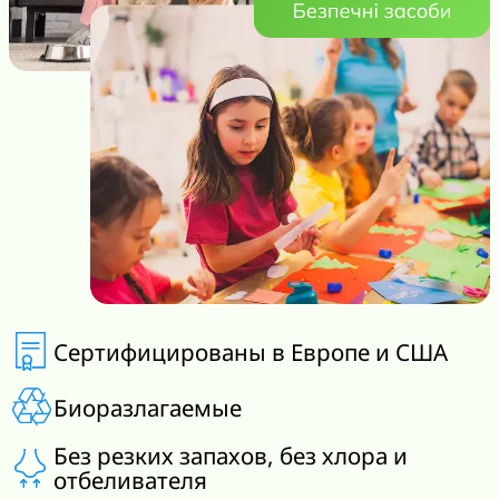
Сертифицированы в Европе и США
Биоразлагаемые
Без резких запахов, без хлора и
отбеливателя