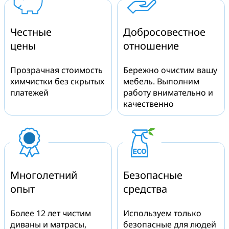
Честные
Добросовестное
цены
отношение
Прозрачная стоимость
Бережно очистим вашу
химчистки без скрытых
мебель. Выполним
платежей
работу внимательно и
качественно
Многолетний
Безопасные
опыт
средства
Более 12 лет чистим
Используем только
диваны и матрасы,
безопасные для людей