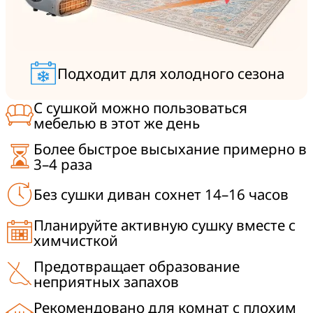
Подходит для холодного сезона
С сушкой можно пользоваться
мебелью в этот же день
Более быстрое высыхание примерно в
3–4 раза
Без сушки диван сохнет 14–16 часов
Планируйте активную сушку вместе с
химчисткой
Предотвращает образование
неприятных запахов
Рекомендовано для комнат с плохим