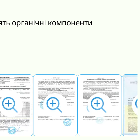
ять органічні компоненти