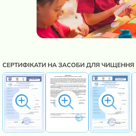
СЕРТИФІКАТИ НА ЗАСОБИ ДЛЯ ЧИЩЕННЯ