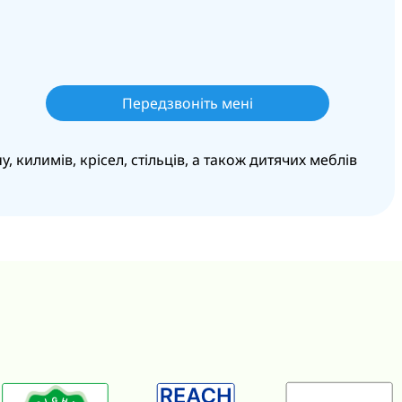
 килимів, крісел, стільців, а також дитячих меблів