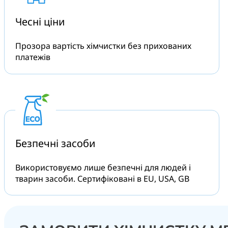
Чесні
ціни
Прозора вартість хімчистки без прихованих
платежів
Безпечні
засоби
Використовуємо лише безпечні для людей і
тварин засоби. Сертифіковані в EU, USA, GB