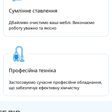
Сумлінне
ставлення
Дбайливо очистимо ваші меблі. Виконаємо
роботу уважно та якісно
Професійна
техніка
Застосовуємо сучасне професійне обладнання,
що забезпечує ефективну хімчистку