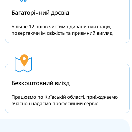
Багаторічний
досвід
Більше 12 років чистимо дивани і матраци,
повертаючи їм свіжість та приємний вигляд
Безкоштовний
виїзд
Працюємо по Київській області, приїжджаємо
вчасно і надаємо професійний сервіс