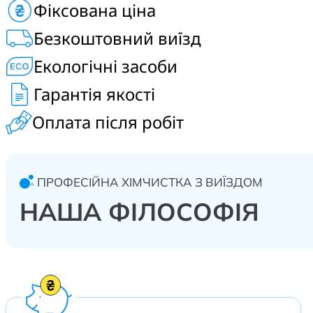
Фіксована ціна
Безкоштовний виїзд
Екологічні засоби
Гарантія якості
Оплата після робіт
ПРОФЕСІЙНА ХІМЧИСТКА З ВИЇЗДОМ
НАША ФІЛОСОФІЯ