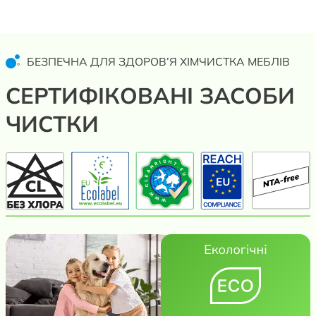
БЕЗПЕЧНА ДЛЯ ЗДОРОВ’Я ХІМЧИСТКА МЕБЛІВ
СЕРТИФІКОВАНІ ЗАСОБИ
ЧИСТКИ