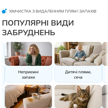
ХІМЧИСТКА З ВИДАЛЕННЯМ ПЛЯМ І ЗАПАХІВ
ПОПУЛЯРНІ ВИДИ
ЗАБРУДНЕНЬ
Неприємні
Дитячі плями,
запахи
сеча