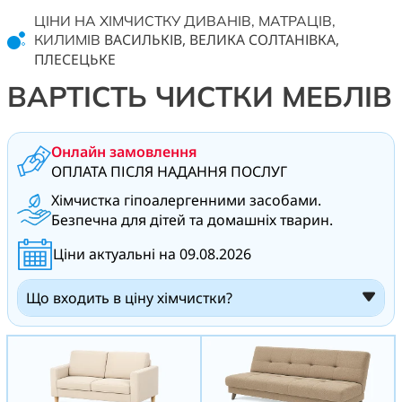
ЦІНИ НА ХІМЧИСТКУ ДИВАНІВ, МАТРАЦІВ,
ВАСИЛЬКІВ, ВЕЛИКА СОЛТАНІВКА,
КИЛИМІВ
ПЛЕСЕЦЬКЕ
ВАРТІСТЬ ЧИСТКИ МЕБЛІВ
Онлайн замовлення
ОПЛАТА ПІСЛЯ НАДАННЯ ПОСЛУГ
Хімчистка гіпоалергенними засобами.
Безпечна для дітей та домашніх тварин.
Ціни актуальні на 09.08.2026
Що входить в ціну хімчистки?