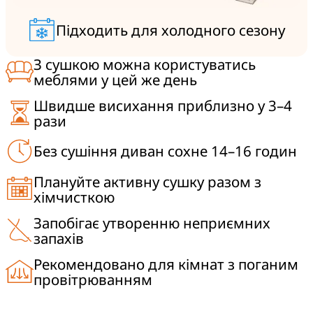
Підходить для холодного сезону
З сушкою можна користуватись
меблями у цей же день
Швидше висихання приблизно у 3–4
рази
Без сушіння диван сохне 14–16 годин
Плануйте активну сушку разом з
хімчисткою
Запобігає утворенню неприємних
запахів
Рекомендовано для кімнат з поганим
провітрюванням