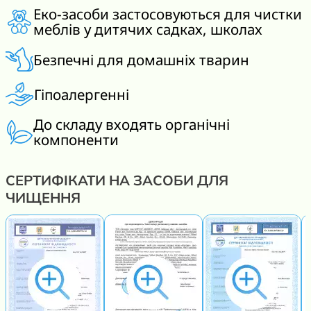
Еко-засоби застосовуються для чистки
меблів у дитячих садках, школах
Безпечні для домашніх тварин
Гіпоалергенні
До складу входять органічні
компоненти
СЕРТИФІКАТИ НА ЗАСОБИ ДЛЯ
ЧИЩЕННЯ