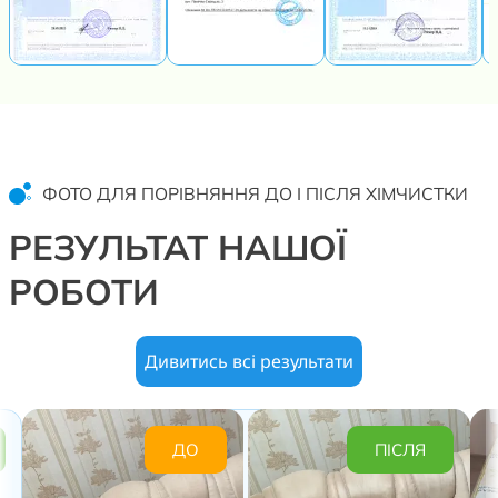
ФОТО ДЛЯ ПОРІВНЯННЯ ДО І ПІСЛЯ ХІМЧИСТКИ
РЕЗУЛЬТАТ НАШОЇ
РОБОТИ
Дивитись всі результати
ДО
ПІСЛЯ