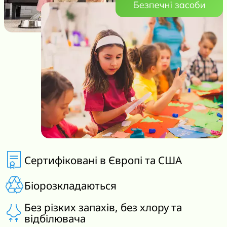
Сертифіковані в Європі та США
Біорозкладаються
Без різких запахів, без хлору та
відбілювача