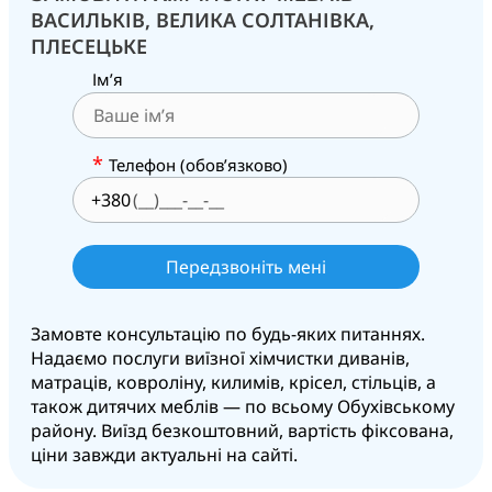
ВАСИЛЬКІВ, ВЕЛИКА СОЛТАНІВКА,
ПЛЕСЕЦЬКЕ
Ім’я
*
Телефон (обов’язково)
+380
Замовте консультацію по будь-яких питаннях.
Надаємо послуги виїзної хімчистки диванів,
матраців, ковроліну, килимів, крісел, стільців, а
також дитячих меблів — по всьому Обухівському
району. Виїзд безкоштовний, вартість фіксована,
ціни завжди актуальні на сайті.