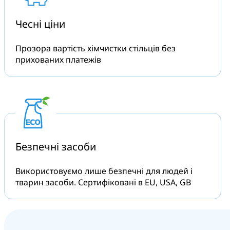
Чесні
ціни
Прозора вартість хімчистки стільців без
прихованих платежів
Безпечні
засоби
Використовуємо лише безпечні для людей і
тварин засоби. Сертифіковані в EU, USA, GB