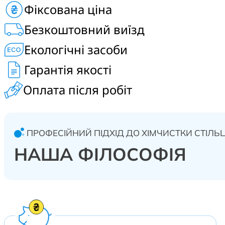
Фіксована ціна
Безкоштовний виїзд
Екологічні засоби
Гарантія якості
Оплата після робіт
ПРОФЕСІЙНИЙ ПІДХІД ДО ХІМЧИСТКИ СТІЛЬЦ
НАША ФІЛОСОФІЯ