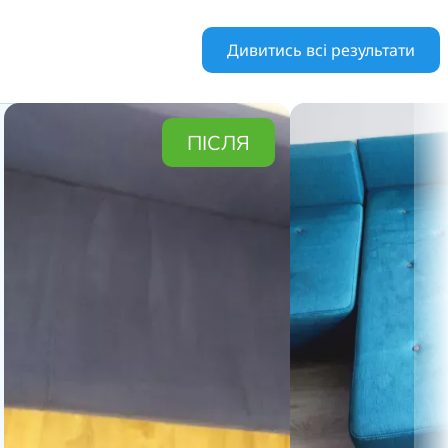
Дивитись всі результати
ПІСЛЯ