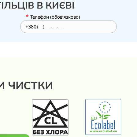
ІЛЬЦІВ В КИЄВІ
*
Телефон (обов’язково)
+380
И ЧИСТКИ