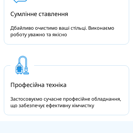
Сумлінне
ставлення
Дбайливо очистимо ваші стільці. Виконаємо
роботу уважно та якісно
Професійна
техніка
Застосовуємо сучасне професійне обладнання,
що забезпечує ефективну хімчистку