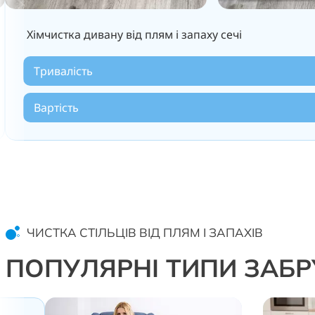
Хімчистка дивану від плям і запаху сечі
Тривалість
Вартість
ЧИСТКА СТІЛЬЦІВ ВІД ПЛЯМ І ЗАПАХІВ
ПОПУЛЯРНІ ТИПИ ЗАБ