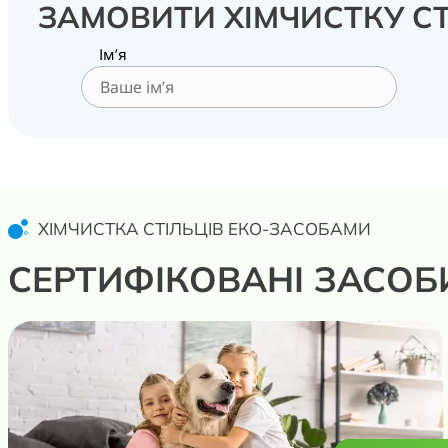
ЗАМОВИТИ ХІМЧИСТКУ СТ
Ім’я
ХІМЧИСТКА СТІЛЬЦІВ ЕКО-ЗАСОБАМИ
СЕРТИФІКОВАНІ ЗАСОБ