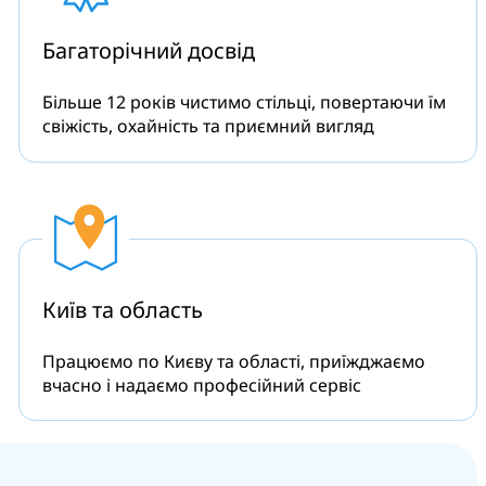
Багаторічний
досвід
Більше 12 років чистимо стільці, повертаючи їм
свіжість, охайність та приємний вигляд
Київ та
область
Працюємо по Києву та області, приїжджаємо
вчасно і надаємо професійний сервіс