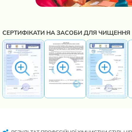
СЕРТИФІКАТИ НА ЗАСОБИ ДЛЯ ЧИЩЕННЯ