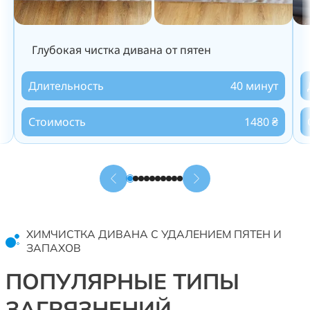
Глубокая чистка дивана от пятен
Длительность
40 минут
Стоимость
1480 ₴
ХИМЧИСТКА ДИВАНА С УДАЛЕНИЕМ ПЯТЕН И
ЗАПАХОВ
ПОПУЛЯРНЫЕ ТИПЫ
ЗАГРЯЗНЕНИЙ