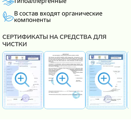
Гипоаллергенные
В состав входят органические
компоненты
СЕРТИФИКАТЫ НА СРЕДСТВА ДЛЯ
ЧИСТКИ