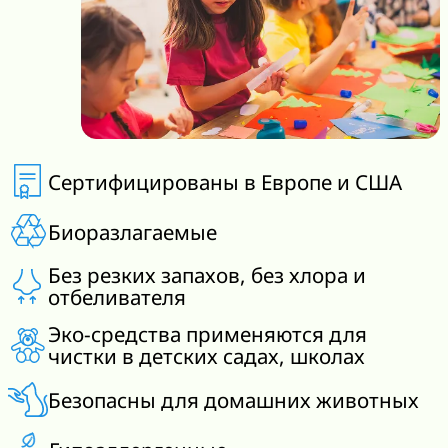
Сертифицированы в Европе и США
Биоразлагаемые
Без резких запахов, без хлора и
отбеливателя
Эко-средства применяются для
чистки в детских садах, школах
Безопасны для домашних животных