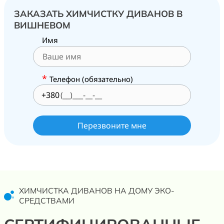
ЗАКАЗАТЬ ХИМЧИСТКУ ДИВАНОВ В
ВИШНЕВОМ
Имя
*
Телефон (обязательно)
+380
ХИМЧИСТКА ДИВАНОВ НА ДОМУ ЭКО-
СРЕДСТВАМИ