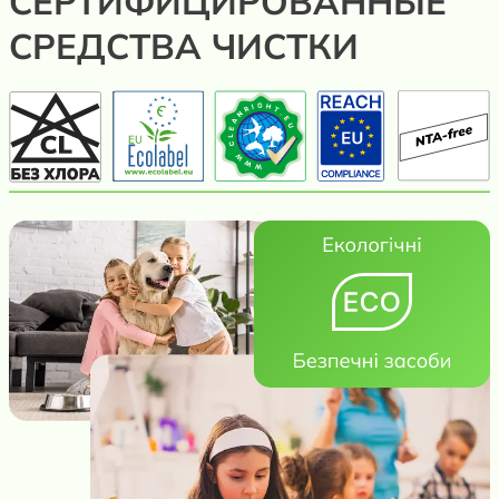
СЕРТИФИЦИРОВАННЫЕ
СРЕДСТВА ЧИСТКИ