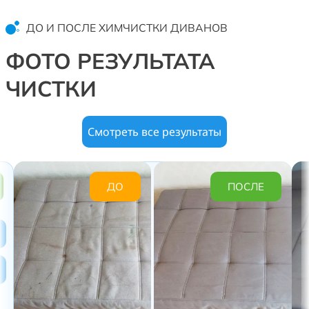
ДО И ПОСЛЕ ХИМЧИСТКИ ДИВАНОВ
ФОТО РЕЗУЛЬТАТА
ЧИСТКИ
Смотреть все результаты
ДО
ПОСЛЕ