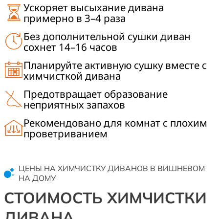
Ускоряет высыхание дивана
примерно в 3–4 раза
Без дополнительной сушки диван
сохнет 14–16 часов
Планируйте активную сушку вместе с
химчисткой дивана
Предотвращает образование
неприятных запахов
Рекомендовано для комнат с плохим
проветриванием
ЦЕНЫ НА ХИМЧИСТКУ ДИВАНОВ В ВИШНЕВОМ
НА ДОМУ
СТОИМОСТЬ ХИМЧИСТКИ
ДИВАНА