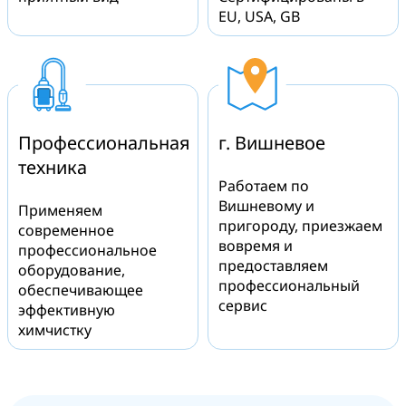
EU, USA, GB
Профессиональная
г. Вишневое
техника
Работаем по
Вишневому и
Применяем
пригороду, приезжаем
современное
вовремя и
профессиональное
предоставляем
оборудование,
профессиональный
обеспечивающее
сервис
эффективную
химчистку