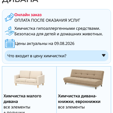
Онлайн заказ
ОПЛАТА ПОСЛЕ ОКАЗАНИЯ УСЛУГ
Химчистка гипоаллергенными средствами.
Безопасна для детей и домашних животных.
Цены актуальны на 09.08.2026
Что входит в цену химчистки?
Химчистка малого
Химчистка дивана-
дивана
книжки, еврокнижки
все элементы
все элементы
+ подушки