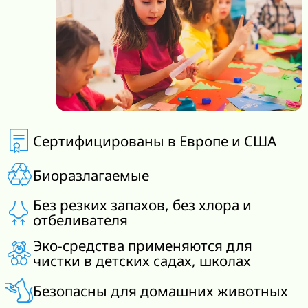
Сертифицированы в Европе и США
Биоразлагаемые
Без резких запахов, без хлора и
отбеливателя
Эко-средства применяются для
чистки в детских садах, школах
Безопасны для домашних животных