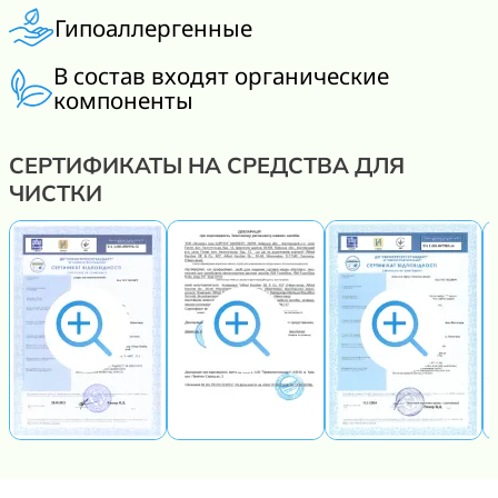
Гипоаллергенные
В состав входят органические
компоненты
СЕРТИФИКАТЫ НА СРЕДСТВА ДЛЯ
ЧИСТКИ