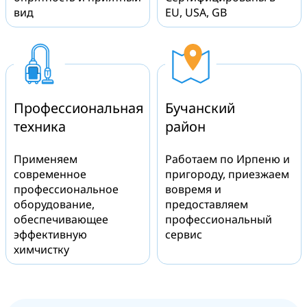
вид
EU, USA, GB
Профессиональная
Бучанский
техника
район
Применяем
Работаем по Ирпеню и
современное
пригороду, приезжаем
профессиональное
вовремя и
оборудование,
предоставляем
обеспечивающее
профессиональный
эффективную
сервис
химчистку