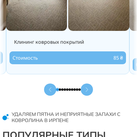
Клининг ковровых покрытий
Стоимость
85 ₴
УДАЛЯЕМ ПЯТНА И НЕПРИЯТНЫЕ ЗАПАХИ С
КОВРОЛИНА В ИРПЕНЕ
ПОПУЛЯРНЫЕ ТИПЫ