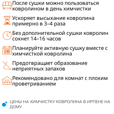
После сушки можно пользоваться
ковролином в день химчистки
Ускоряет высыхание ковролина
примерно в 3–4 раза
Без дополнительной сушки ковролин
сохнет 14–16 часов
Планируйте активную сушку вместе с
химчисткой ковролина
Предотвращает образование
неприятных запахов
Рекомендовано для комнат с плохим
проветриванием
ЦЕНЫ НА ХИМЧИСТКУ КОВРОЛИНА В ИРПЕНЕ НА
ДОМУ