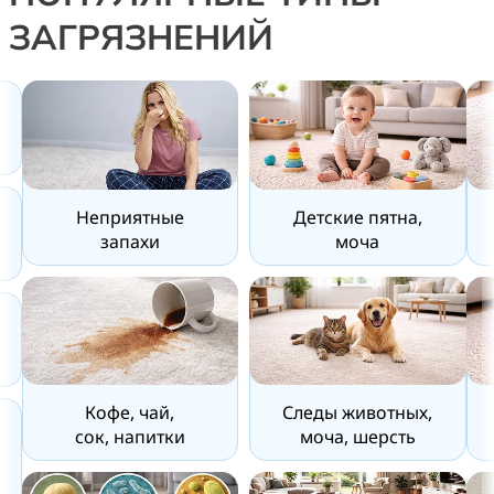
ЗАГРЯЗНЕНИЙ
Неприятные
Детские пятна,
запахи
моча
Кофе, чай,
Следы животных,
сок, напитки
моча, шерсть