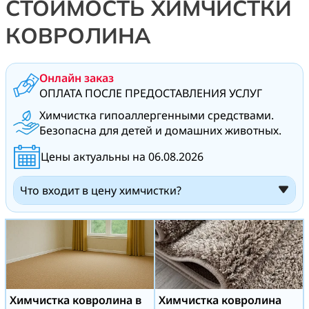
СТОИМОСТЬ ХИМЧИСТКИ
КОВРОЛИНА
Онлайн заказ
ОПЛАТА ПОСЛЕ ПРЕДОСТАВЛЕНИЯ УСЛУГ
Химчистка гипоаллергенными средствами.
Безопасна для детей и домашних животных.
Цены актуальны на 06.08.2026
Что входит в цену химчистки?
Химчистка ковролина в
Химчистка ковролина