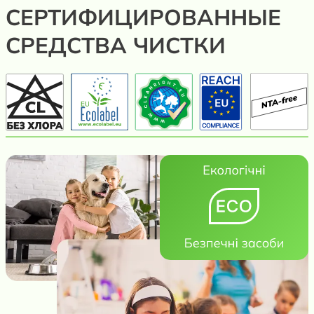
СЕРТИФИЦИРОВАННЫЕ
СРЕДСТВА ЧИСТКИ