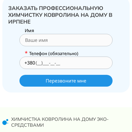
ЗАКАЗАТЬ ПРОФЕССИОНАЛЬНУЮ
ХИМЧИСТКУ КОВРОЛИНА НА ДОМУ В
ИРПЕНЕ
Имя
*
Телефон (обязательно)
+380
ХИМЧИСТКА КОВРОЛИНА НА ДОМУ ЭКО-
СРЕДСТВАМИ