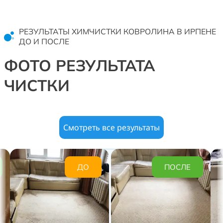
РЕЗУЛЬТАТЫ ХИМЧИСТКИ КОВРОЛИНА В ИРПЕНЕ
ДО И ПОСЛЕ
ФОТО РЕЗУЛЬТАТА
ЧИСТКИ
Смотреть все результаты
ДО
ПОСЛЕ