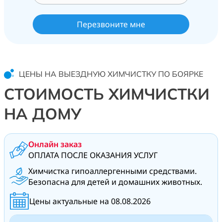
ЦЕНЫ НА ВЫЕЗДНУЮ ХИМЧИСТКУ ПО БОЯРКЕ
СТОИМОСТЬ ХИМЧИСТКИ
НА ДОМУ
Онлайн заказ
ОПЛАТА ПОСЛЕ ОКАЗАНИЯ УСЛУГ
Химчистка гипоаллергенными средствами.
Безопасна для детей и домашних животных.
Цены актуальные на 08.08.2026