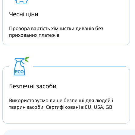
Чесні
ціни
Прозора вартість хімчистки диванів без
прихованих платежів
Безпечні
засоби
Використовуємо лише безпечні для людей і
тварин засоби. Сертифіковані в EU, USA, GB