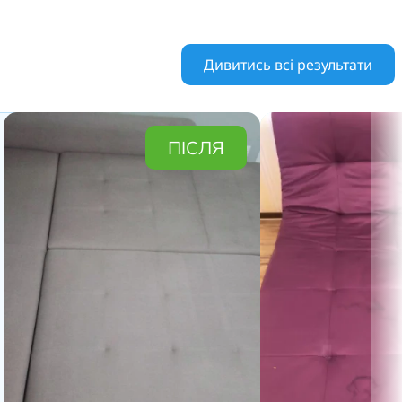
Дивитись всі результати
ПІСЛЯ