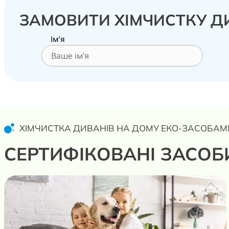
ЗАМОВИТИ ХІМЧИСТКУ ДИ
Ім’я
ХІМЧИСТКА ДИВАНІВ НА ДОМУ ЕКО-ЗАСОБАМ
СЕРТИФІКОВАНІ ЗАСОБ