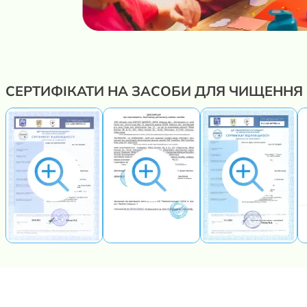
СЕРТИФІКАТИ НА ЗАСОБИ ДЛЯ ЧИЩЕННЯ