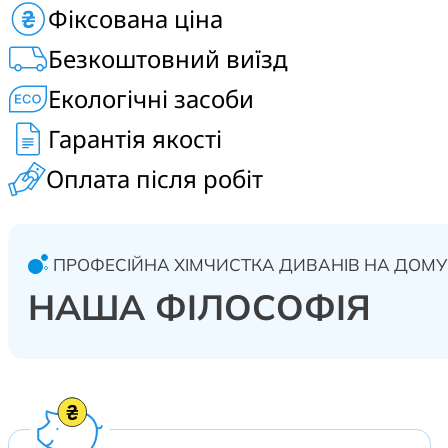
Фіксована ціна
Безкоштовний виїзд
Екологічні засоби
Гарантія якості
Оплата після робіт
ПРОФЕСІЙНА ХІМЧИСТКА ДИВАНІВ НА ДОМУ
НАША ФІЛОСОФІЯ