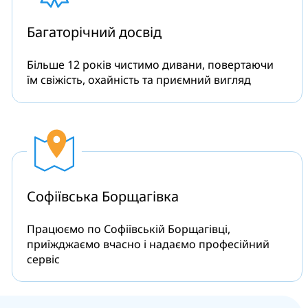
Багаторічний
досвід
Більше 12 років чистимо дивани, повертаючи
їм свіжість, охайність та приємний вигляд
Софіївська Борщагівка
Працюємо по Софіївській Борщагівці,
приїжджаємо вчасно і надаємо професійний
сервіс