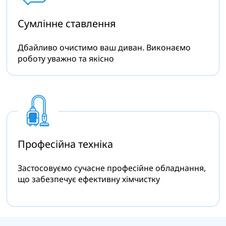
Сумлінне
ставлення
Дбайливо очистимо ваш диван. Виконаємо
роботу уважно та якісно
Професійна
техніка
Застосовуємо сучасне професійне обладнання,
що забезпечує ефективну хімчистку