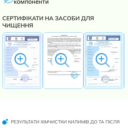
компоненти
СЕРТИФІКАТИ НА ЗАСОБИ ДЛЯ
ЧИЩЕННЯ
РЕЗУЛЬТАТИ ХІМЧИСТКИ КИЛИМІВ ДО ТА ПІСЛЯ