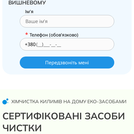
ВИШНЕВОМУ
Ім’я
*
Телефон (обов’язково)
+380
ХІМЧИСТКА КИЛИМІВ НА ДОМУ ЕКО-ЗАСОБАМИ
СЕРТИФІКОВАНІ ЗАСОБИ
ЧИСТКИ