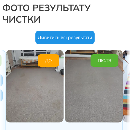
ФОТО РЕЗУЛЬТАТУ
ЧИСТКИ
Дивитись всі результати
ДО
ПІСЛЯ